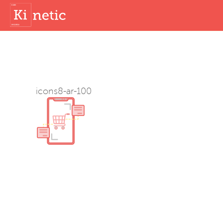
icons8-ar-100