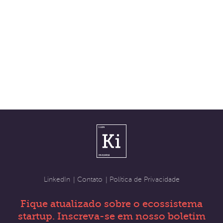
Contato
Política de Privacidade
LinkedIn
Fique atualizado sobre o ecossistema
startup. Inscreva-se em nosso boletim