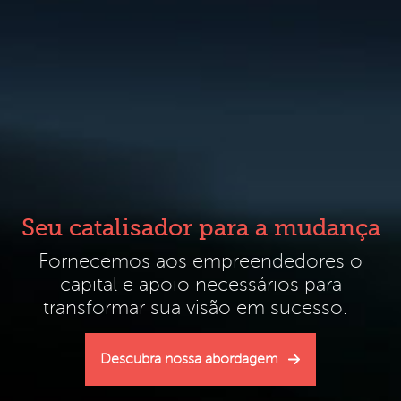
Seu catalisador para a mudança
Fornecemos aos empreendedores o
capital e apoio necessários para
transformar sua visão em sucesso.
Descubra nossa abordagem