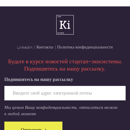
Контакты
Политика конфиденциальности
LinkedIn
Будьте в курсе новостей стартап-экосистемы.
Подпишитесь на нашу рассылку.
Подпишитесь на нашу рассылку
Мы ценим Вашу конфиденциальность, отписаться можно
в любой момент.
Отправить