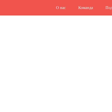
О нас
Команда
Под