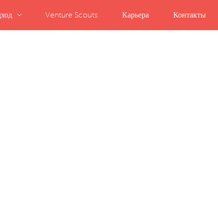
ход
Venture Scouts
Карьера
Контакты