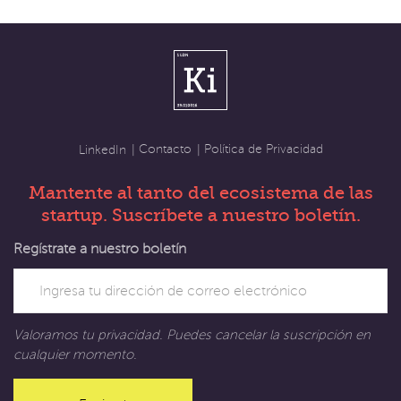
Contacto
Política de Privacidad
LinkedIn
Mantente al tanto del ecosistema de las
startup. Suscríbete a nuestro boletín.
Regístrate a nuestro boletín
Valoramos tu privacidad. Puedes cancelar la suscripción en
cualquier momento.