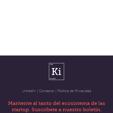
Contacto
Política de Privacidad
LinkedIn
Mantente al tanto del ecosistema de las
startup. Suscríbete a nuestro boletín.